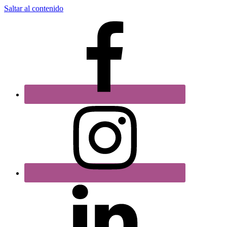
Saltar al contenido