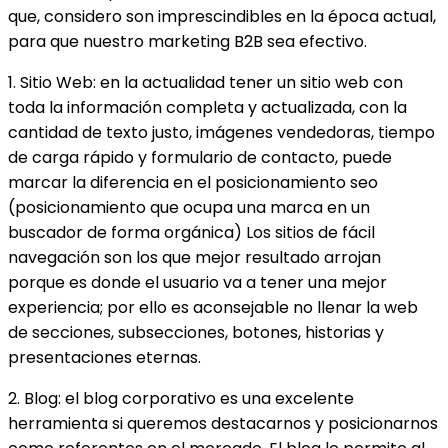
que, considero son imprescindibles en la época actual,
para que nuestro marketing B2B sea efectivo.
1. Sitio Web: en la actualidad tener un sitio web con
toda la información completa y actualizada, con la
cantidad de texto justo, imágenes vendedoras, tiempo
de carga rápido y formulario de contacto, puede
marcar la diferencia en el posicionamiento seo
(posicionamiento que ocupa una marca en un
buscador de forma orgánica) Los sitios de fácil
navegación son los que mejor resultado arrojan
porque es donde el usuario va a tener una mejor
experiencia; por ello es aconsejable no llenar la web
de secciones, subsecciones, botones, historias y
presentaciones eternas.
2. Blog: el blog corporativo es una excelente
herramienta si queremos destacarnos y posicionarnos