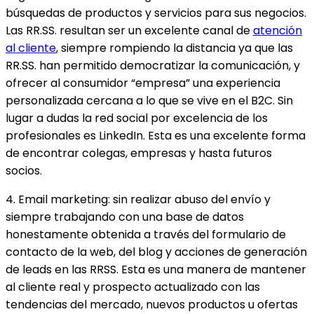
búsquedas de productos y servicios para sus negocios.
Las RR.SS. resultan ser un excelente canal de
atención
al cliente
, siempre rompiendo la distancia ya que las
RR.SS. han permitido democratizar la comunicación, y
ofrecer al consumidor “empresa” una experiencia
personalizada cercana a lo que se vive en el B2C. Sin
lugar a dudas la red social por excelencia de los
profesionales es LinkedIn. Esta es una excelente forma
de encontrar colegas, empresas y hasta futuros
socios.
4. Email marketing: sin realizar abuso del envío y
siempre trabajando con una base de datos
honestamente obtenida a través del formulario de
contacto de la web, del blog y acciones de generación
de leads en las RRSS. Esta es una manera de mantener
al cliente real y prospecto actualizado con las
tendencias del mercado, nuevos productos u ofertas