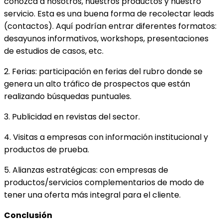
conozca a nosotros, nuestros productos y nuestro
servicio. Esta es una buena forma de recolectar leads
(contactos). Aquí podrían entrar diferentes formatos:
desayunos informativos, workshops, presentaciones
de estudios de casos, etc.
2. Ferias: participación en ferias del rubro donde se
genera un alto tráfico de prospectos que están
realizando búsquedas puntuales.
3. Publicidad en revistas del sector.
4. Visitas a empresas con información institucional y
productos de prueba.
5. Alianzas estratégicas: con empresas de
productos/servicios complementarios de modo de
tener una oferta más integral para el cliente.
Conclusión