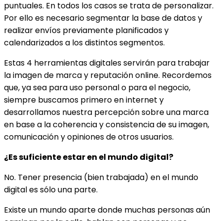
puntuales. En todos los casos se trata de personalizar.
Por ello es necesario segmentar la base de datos y
realizar envíos previamente planificados y
calendarizados a los distintos segmentos.
Estas 4 herramientas digitales servirán para trabajar
la imagen de marca y reputación online. Recordemos
que, ya sea para uso personal o para el negocio,
siempre buscamos primero en internet y
desarrollamos nuestra percepción sobre una marca
en base a la coherencia y consistencia de su imagen,
comunicación y opiniones de otros usuarios.
¿Es suficiente estar en el mundo digital?
No. Tener presencia (bien trabajada) en el mundo
digital es sólo una parte.
Existe un mundo aparte donde muchas personas aún