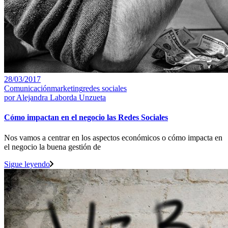
28/03/2017
Comunicación
marketing
redes sociales
por
Alejandra Laborda Unzueta
Cómo impactan en el negocio las Redes Sociales
Nos vamos a centrar en los aspectos económicos o cómo impacta en
el negocio la buena gestión de
Sigue leyendo