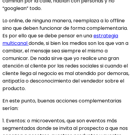
caminan por la calle, hablan con personas y no
“googlean” todo.
Lo online, de ninguna manera, reemplaza a lo offline
sino que deben funcionar de forma complementaria.
Es por ello que se debe pensar en una
estrategia
multicanal
donde, si bien los medios son los que van a
cambiar, el mensaje sea siempre el mismo a
comunicar. De nada sirve que yo realice una gran
atención al cliente por las redes sociales si cuando el
cliente llega al negocio es mal atendido por demoras,
antipatía o desconocimiento del vendedor sobre el
producto.
En este punto, buenas acciones complementarias
serían:
1. Eventos: o microeventos, que son eventos más
segmentados donde se invita al prospecto a que nos