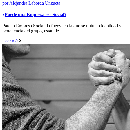
por
Alejandra Laborda Unzueta
¿Puede una Empresa ser Social?
Para la Empresa Social, la fuerza en la que se nutre la identidad y
pertenencia del grupo, están de
Leer más