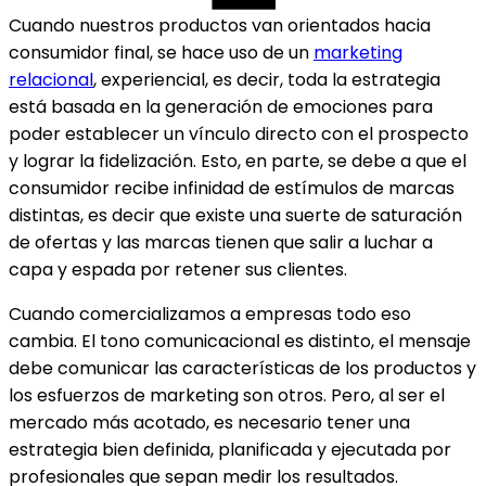
Cuando nuestros productos van orientados hacia
consumidor final, se hace uso de un
marketing
relacional
, experiencial, es decir, toda la estrategia
está basada en la generación de emociones para
poder establecer un vínculo directo con el prospecto
y lograr la fidelización. Esto, en parte, se debe a que el
consumidor recibe infinidad de estímulos de marcas
distintas, es decir que existe una suerte de saturación
de ofertas y las marcas tienen que salir a luchar a
capa y espada por retener sus clientes.
Cuando comercializamos a empresas todo eso
cambia. El tono comunicacional es distinto, el mensaje
debe comunicar las características de los productos y
los esfuerzos de marketing son otros. Pero, al ser el
mercado más acotado, es necesario tener una
estrategia bien definida, planificada y ejecutada por
profesionales que sepan medir los resultados.