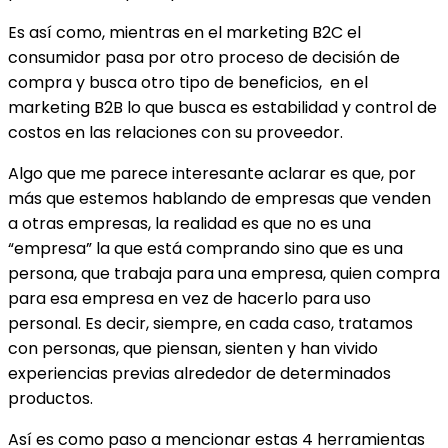
Es así como, mientras en el marketing B2C el
consumidor pasa por otro proceso de decisión de
compra y busca otro tipo de beneficios, en el
marketing B2B lo que busca es estabilidad y control de
costos en las relaciones con su proveedor.
Algo que me parece interesante aclarar es que, por
más que estemos hablando de empresas que venden
a otras empresas, la realidad es que no es una
“empresa” la que está comprando sino que es una
persona, que trabaja para una empresa, quien compra
para esa empresa en vez de hacerlo para uso
personal. Es decir, siempre, en cada caso, tratamos
con personas, que piensan, sienten y han vivido
experiencias previas alrededor de determinados
productos.
Así es como paso a mencionar estas 4 herramientas