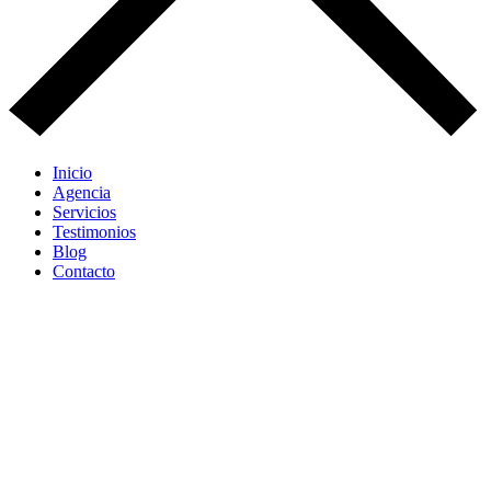
Inicio
Agencia
Servicios
Testimonios
Blog
Contacto