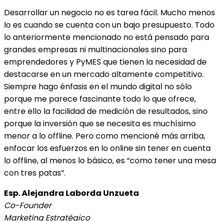
Desarrollar un negocio no es tarea fácil. Mucho menos
lo es cuando se cuenta con un bajo presupuesto. Todo
lo anteriormente mencionado no está pensado para
grandes empresas ni multinacionales sino para
emprendedores y PyMES que tienen la necesidad de
destacarse en un mercado altamente competitivo.
Siempre hago énfasis en el mundo digital no sólo
porque me parece fascinante todo lo que ofrece,
entre ello la facilidad de medición de resultados, sino
porque la inversión que se necesita es muchísimo
menor a lo offline. Pero como mencioné más arriba,
enfocar los esfuerzos en lo online sin tener en cuenta
lo offline, al menos lo básico, es “como tener una mesa
con tres patas”.
Esp. Alejandra Laborda Unzueta
Co-Founder
Marketing Estratégico