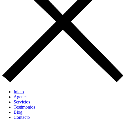
Inicio
Agencia
Servicios
Testimonios
Blog
Contacto