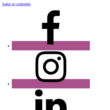
Saltar al contenido