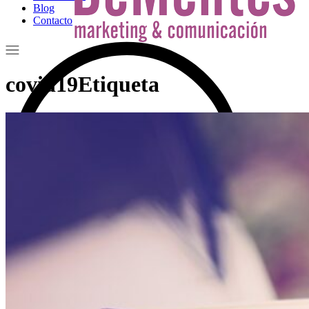
Blog
Contacto
covid19Etiqueta