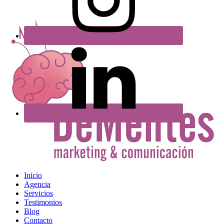
Inicio
Agencia
Servicios
Testimonios
Blog
Contacto