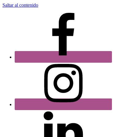
Saltar al contenido