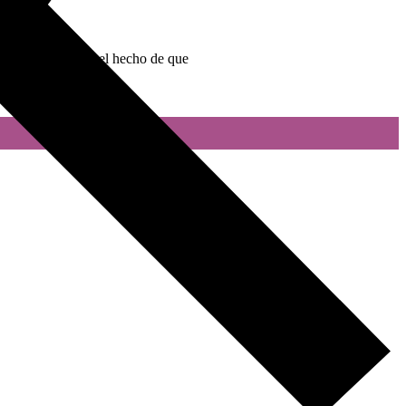
esulta paradójico el hecho de que