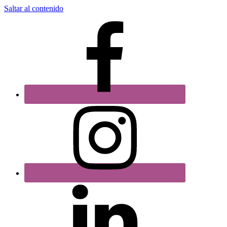
Saltar al contenido