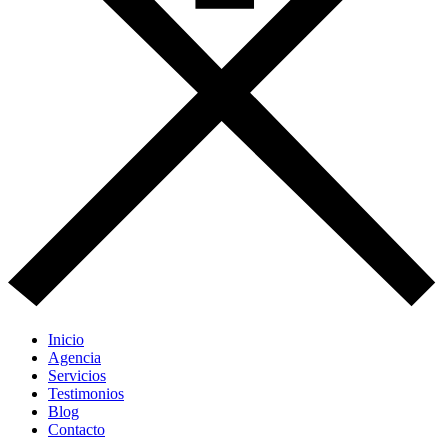
Inicio
Agencia
Servicios
Testimonios
Blog
Contacto