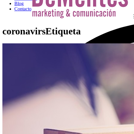
Blog
Contacto
coronavirsEtiqueta