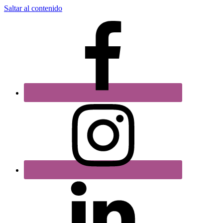
Saltar al contenido