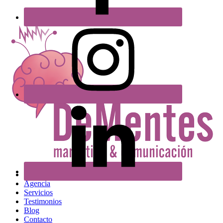
Inicio
Agencia
Servicios
Testimonios
Blog
Contacto